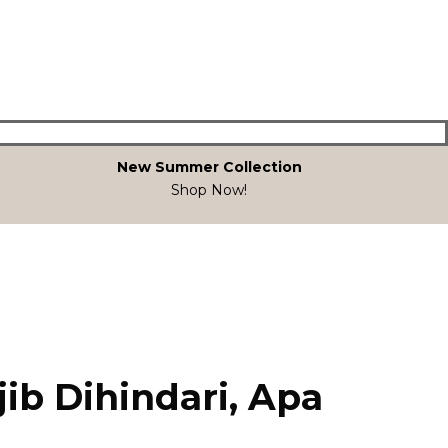
New Summer Collection
Shop Now!
b Dihindari, Apa