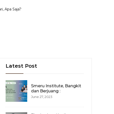
i, Apa Saja?
Latest Post
Smeru Institute, Bangkit
dan Berjuang :
June 27, 2023