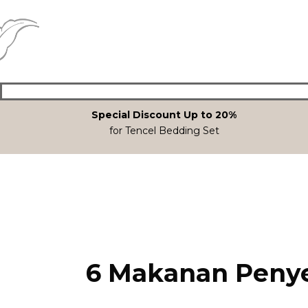
Special Discount Up to 20%
for Tencel Bedding Set
6 Makanan Penye