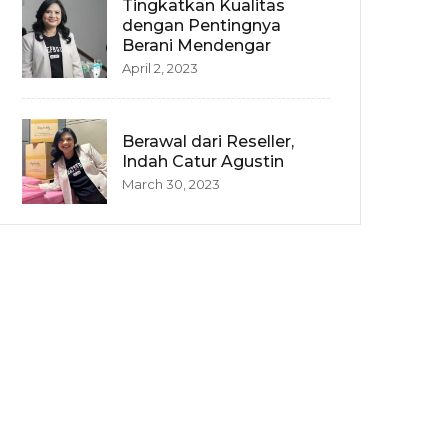
Tingkatkan Kualitas
dengan Pentingnya
Berani Mendengar
April 2, 2023
Berawal dari Reseller,
Indah Catur Agustin
March 30, 2023